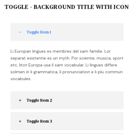
TOGGLE - BACKGROUND TITLE WITH ICON
Toggle Item 1
Li Europan lingues es membres del sam familie. Lor
separat existentie es un myth. Por scientie, musica, sport
etc, litot Europa usa li sam vocabular. Li lingues differe
solmen in li grammatica, li pronunciation e li plu commun
vocabules.
Toggle Item 2
Toggle Item 3