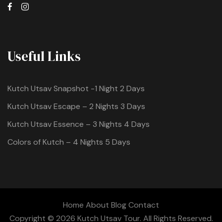
Useful Links
Kutch Utsav Snapshot -1 Night 2 Days
Kutch Utsav Escape – 2 Nights 3 Days
Kutch Utsav Essence – 3 Nights 4 Days
Colors of Kutch – 4 Nights 5 Days
Home
About
Blog
Contact
Copyright © 2026 Kutch Utsav Tour. All Rights Reserved.