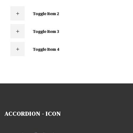
Toggle Item 2
Toggle Item 3
Toggle Item 4
ACCORDION - ICON