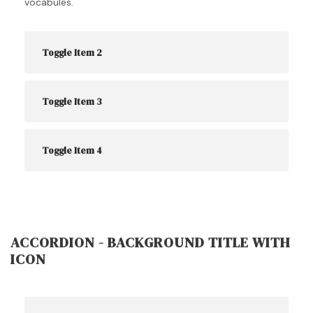
vocabules.
Toggle Item 2
Toggle Item 3
Toggle Item 4
ACCORDION - BACKGROUND TITLE WITH
ICON